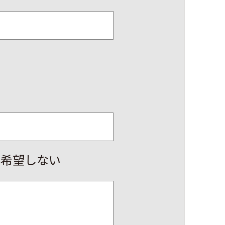
を希望しない