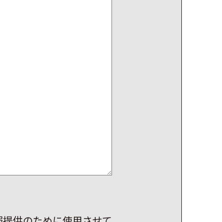
報提供のために使用させて