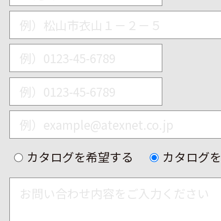
カタログを希望する
カタログ