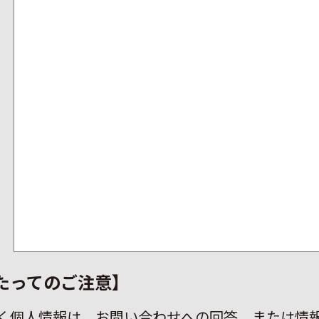
たってのご注意】
く個人情報は、お問い合わせへの回答、または情