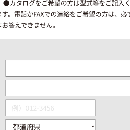
。
●カタログをご希望の方は型式等をご記入
す。電話かFAXでの連絡をご希望の方は、必
はお答えできません。