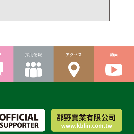
せ
採用情報
アクセス
動画