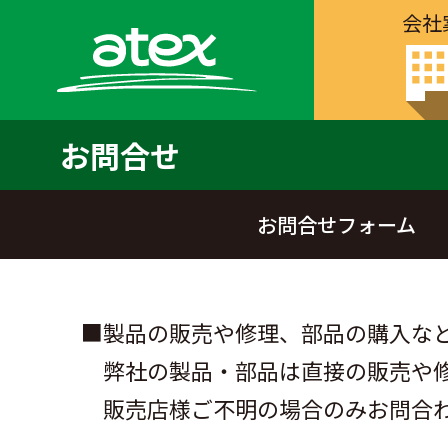
会社
お問合せ
お問合せフォーム
■製品の販売や修理、部品の購入な
弊社の製品・部品は直接の販売や
販売店様ご不明の場合のみお問合