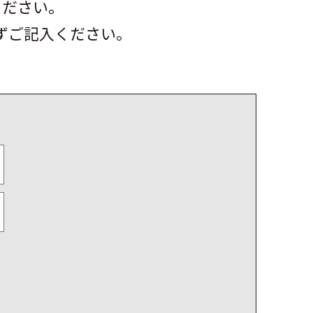
ください。
ずご記入ください。