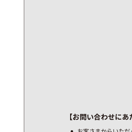
【お問い合わせにあ
お客さまからいただ