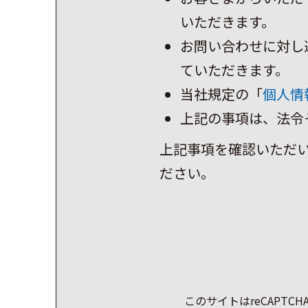
いただきます。
お問い合わせに対し
ていただきます。
当社規定の「
個人情
上記の事項は、法令
上記事項を確認いただ
ださい。
このサイトはreCAPTC