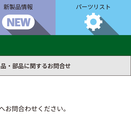
新製品情報
パーツリスト
製品・部品に関するお問合せ
へお問合わせください。