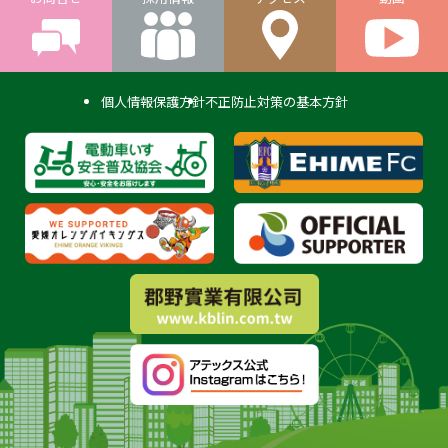
個人情報保護方針
不正防止対策の基本方針