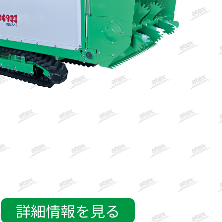
詳細情報を見る