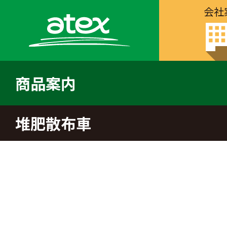
会社
商品案内
堆肥散布車