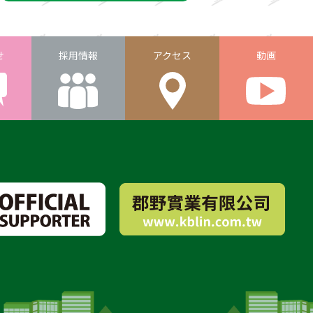
せ
採用情報
アクセス
動画