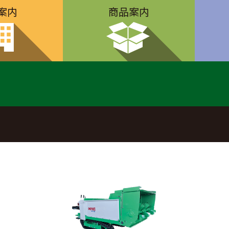
案内
商品案内