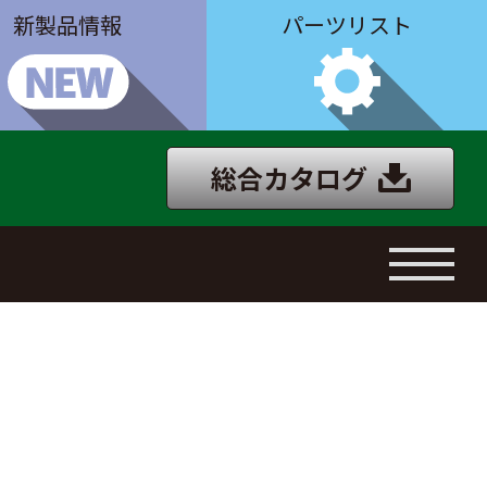
新製品情報
パーツリスト
総合カタログ