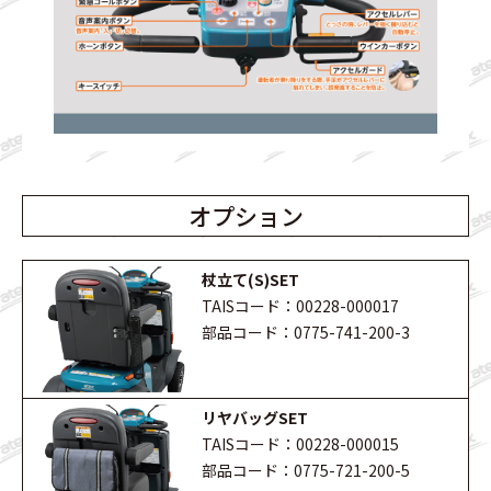
オプション
杖立て(S)SET
TAISコード：00228-000017
部品コード：0775-741-200-3
リヤバッグSET
TAISコード：00228-000015
部品コード：0775-721-200-5