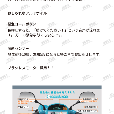
おしゃれなアルミホイル
緊急コールボタン
長押しすると、「助けてください！」という音声が流れま
す。 万一の緊急事態でも安心です。
傾斜センサー
機体前後10度、左右5度になると警告音でお知らせします。
ブラシレスモーター採用！！