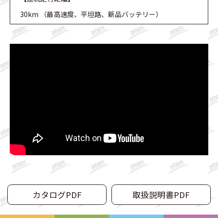
30km （最高速度、平坦路、新品バッテリー）
カタログPDF
取扱説明書PDF