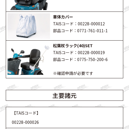
車体カバー
TAISコード：00228-000012
部品コード：0771-761-011-1
松葉杖ラック(40)SET
TAISコード：00228-000019
部品コード：0775-750-200-6
※確認申請が必要です
主要諸元
【TAISコード】
00228-000026