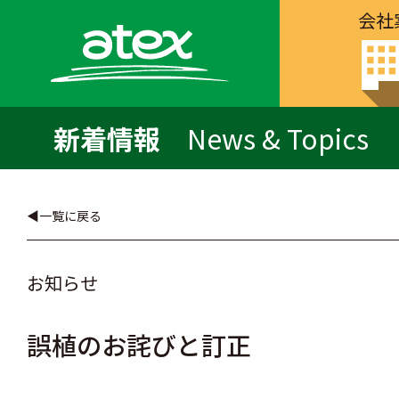
会社
新着情報
News & Topics
一覧に戻る
お知らせ
誤植のお詫びと訂正