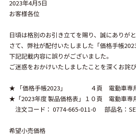
2023年4月5日
お客様各位
日頃は格別のお引き立てを賜り、誠にありがと
さて、弊社が配付いたしました「価格手帳2023
下記記載内容に誤りがございました。
ご迷惑をおかけいたしましたことを深くお詫
★ 「価格手帳2023」 ４頁 電動車専
★「2023年度 製品価格表」１０頁 電動車
注文コード： 0774-665-011-0 部品名：SER
希望小売価格