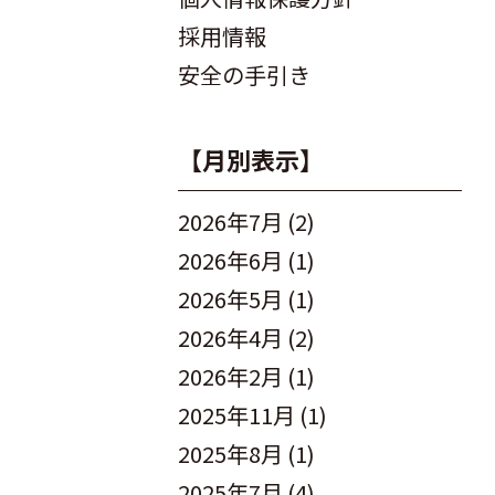
採用情報
安全の手引き
【月別表示】
2026年7月
(2)
2026年6月
(1)
2026年5月
(1)
2026年4月
(2)
2026年2月
(1)
2025年11月
(1)
2025年8月
(1)
2025年7月
(4)