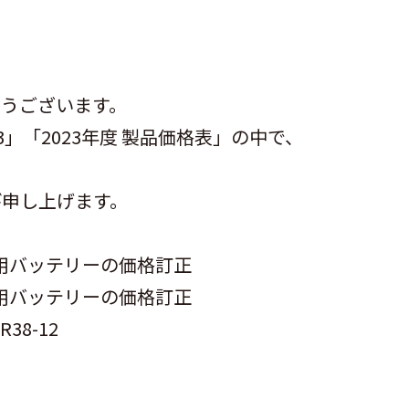
うございます。
」「2023年度 製品価格表」の中で、
び申し上げます。
用バッテリーの価格訂正
専用バッテリーの価格訂正
38-12