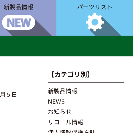
新製品情報
パーツリスト
【カテゴリ別】
新製品情報
 月 5 日
NEWS
お知らせ
リコール情報
個人情報保護方針