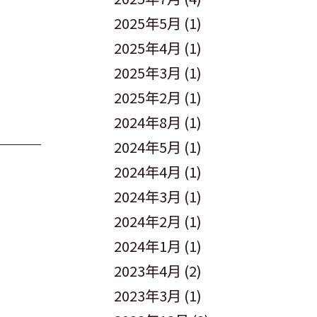
2025年5月
(1)
2025年4月
(1)
2025年3月
(1)
2025年2月
(1)
2024年8月
(1)
2024年5月
(1)
2024年4月
(1)
2024年3月
(1)
2024年2月
(1)
2024年1月
(1)
2023年4月
(2)
2023年3月
(1)