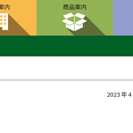
案内
商品案内
2023 年 4