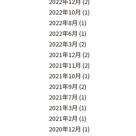
2022年12月
(2)
2022年10月
(1)
2022年8月
(1)
2022年6月
(1)
2022年3月
(2)
2021年12月
(2)
2021年11月
(2)
2021年10月
(1)
2021年9月
(2)
2021年7月
(1)
2021年3月
(1)
2021年2月
(1)
2020年12月
(1)