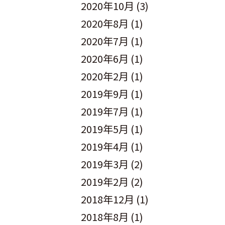
2020年10月
(3)
2020年8月
(1)
2020年7月
(1)
2020年6月
(1)
2020年2月
(1)
2019年9月
(1)
2019年7月
(1)
2019年5月
(1)
2019年4月
(1)
2019年3月
(2)
2019年2月
(2)
2018年12月
(1)
2018年8月
(1)