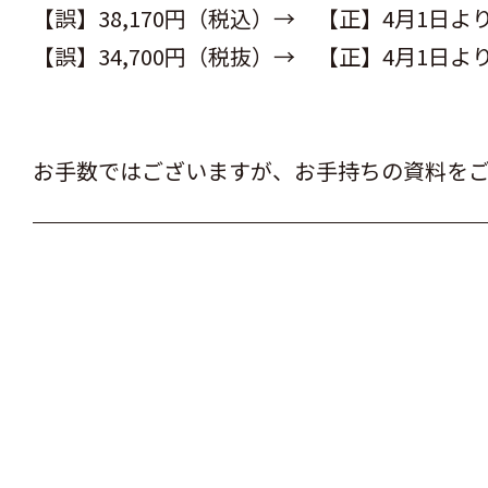
【誤】38,170円（税込）→ 【正】4月1日より 
【誤】34,700円（税抜）→ 【正】4月1日より 
お手数ではございますが、お手持ちの資料を