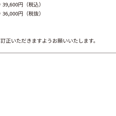
39,600円（税込）
36,000円（税抜）
ご訂正いただきますようお願いいたします。