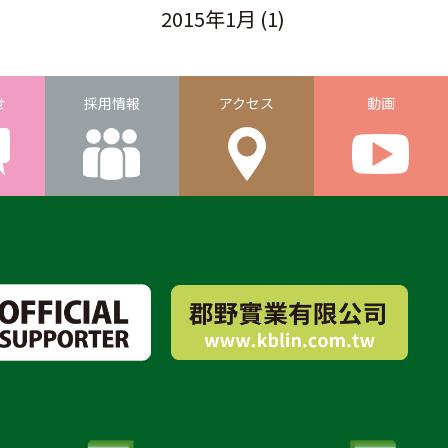
2015年1月
(1)
せ
採用情報
アクセス
動画