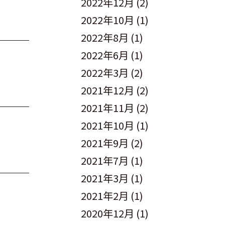
2022年12月
(2)
2022年10月
(1)
2022年8月
(1)
2022年6月
(1)
2022年3月
(2)
2021年12月
(2)
2021年11月
(2)
2021年10月
(1)
2021年9月
(2)
2021年7月
(1)
2021年3月
(1)
2021年2月
(1)
2020年12月
(1)