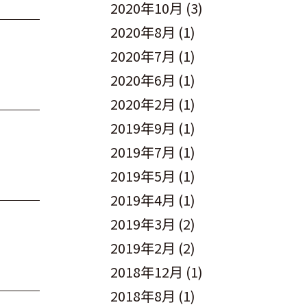
2020年10月
(3)
2020年8月
(1)
2020年7月
(1)
2020年6月
(1)
2020年2月
(1)
2019年9月
(1)
2019年7月
(1)
2019年5月
(1)
2019年4月
(1)
2019年3月
(2)
2019年2月
(2)
2018年12月
(1)
2018年8月
(1)