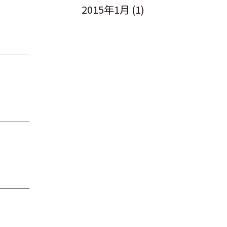
2015年1月
(1)