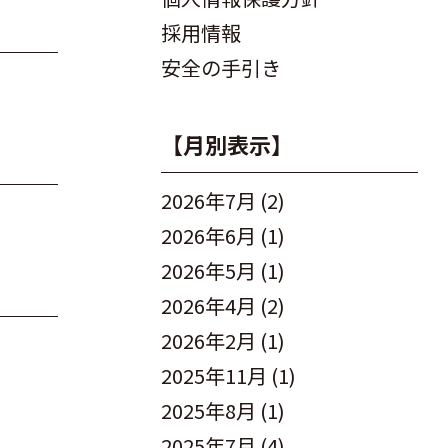
採用情報
安全の手引き
【月別表示】
2026年7月
(2)
2026年6月
(1)
2026年5月
(1)
2026年4月
(2)
2026年2月
(1)
2025年11月
(1)
2025年8月
(1)
2025年7月
(4)