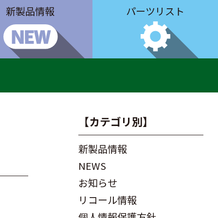
新製品情報
パーツリスト
【カテゴリ別】
新製品情報
NEWS
お知らせ
リコール情報
個人情報保護方針