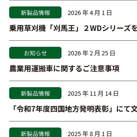
2026 年 4 月 1 日
新製品情報
乗用草刈機「刈馬王」２WDシリーズ
2026 年 2 月 25 日
お知らせ
農業用運搬車に関するご注意事項
2025 年 11 月 14 日
新製品情報
「令和7年度四国地方発明表彰」にて
2025 年 8 月 1 日
新製品情報