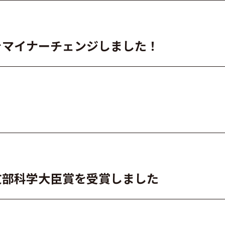
をマイナーチェンジしました！
文部科学大臣賞を受賞しました