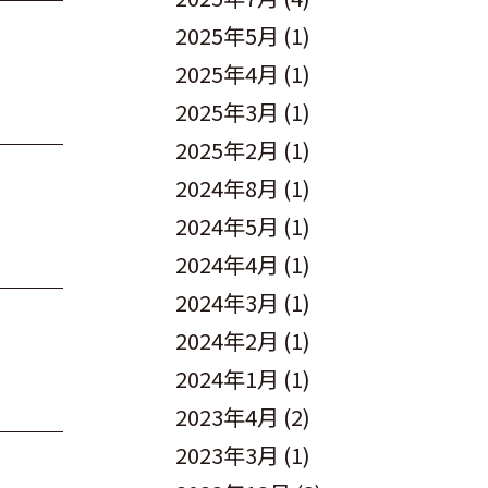
2025年5月
(1)
2025年4月
(1)
2025年3月
(1)
2025年2月
(1)
2024年8月
(1)
2024年5月
(1)
2024年4月
(1)
2024年3月
(1)
2024年2月
(1)
2024年1月
(1)
2023年4月
(2)
2023年3月
(1)