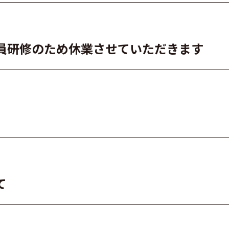
員研修のため休業させていただきます
て