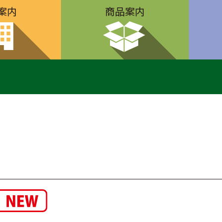
案内
商品案内