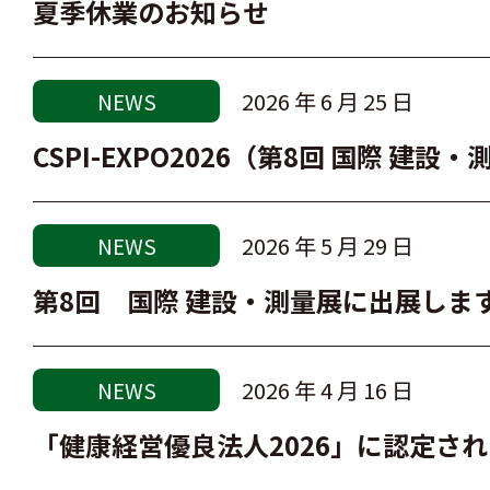
夏季休業のお知らせ
2026 年 6 月 25 日
NEWS
CSPI-EXPO2026（第8回 国際 建
2026 年 5 月 29 日
NEWS
第8回 国際 建設・測量展に出展しま
2026 年 4 月 16 日
NEWS
「健康経営優良法人2026」に認定さ