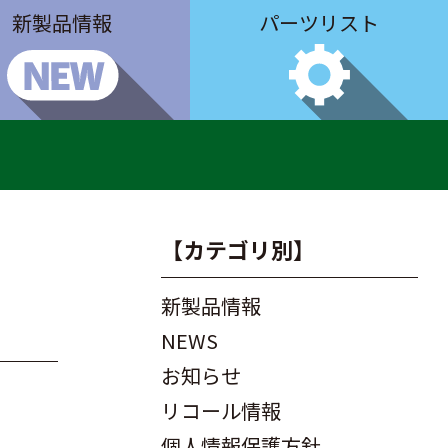
新製品情報
パーツリスト
【カテゴリ別】
新製品情報
NEWS
お知らせ
リコール情報
個人情報保護方針