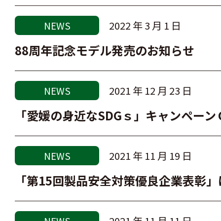
2022 年 3 月 1 日
NEWS
88周年記念モデル発売のお知らせ
2021 年 12 月 23 日
NEWS
「愛媛の身近なSDGｓ」キャンペーン
2021 年 11 月 19 日
NEWS
「第15回製品安全対策優良企業表彰
2021 年 11 月 11 日
NEWS