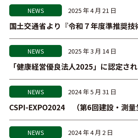
2025 年 4 月 21 日
NEWS
国土交通省より『令和７年度準推奨技
2025 年 3 月 14 日
NEWS
「健康経営優良法人2025」に認定さ
2024 年 5 月 31 日
NEWS
CSPI-EXPO2024 （第6回建設
2024 年 4 月 2 日
NEWS