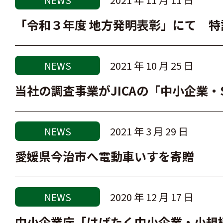
「令和３年度 地方発明表彰」にて 
2021 年 10 月 25 日
NEWS
当社の調査事業がJICAの「中小企業
2021 年 3 月 29 日
NEWS
愛媛県今治市へ電動車いすを寄贈
2020 年 12 月 17 日
NEWS
中小企業庁「はばたく中小企業・小規模