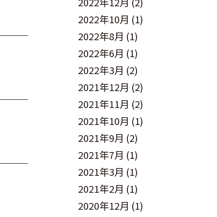
2022年12月
(2)
2022年10月
(1)
2022年8月
(1)
2022年6月
(1)
2022年3月
(2)
2021年12月
(2)
2021年11月
(2)
2021年10月
(1)
2021年9月
(2)
2021年7月
(1)
2021年3月
(1)
2021年2月
(1)
2020年12月
(1)