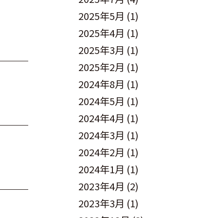
2025年5月
(1)
2025年4月
(1)
2025年3月
(1)
2025年2月
(1)
2024年8月
(1)
2024年5月
(1)
2024年4月
(1)
2024年3月
(1)
2024年2月
(1)
2024年1月
(1)
2023年4月
(2)
2023年3月
(1)