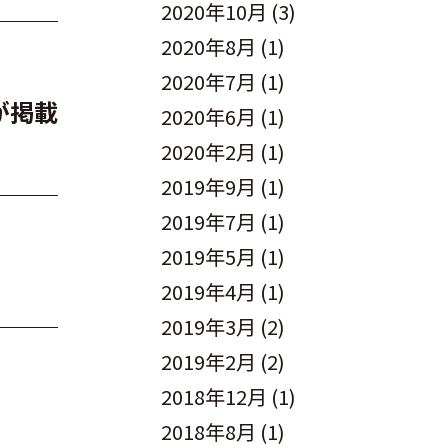
2020年10月
(3)
2020年8月
(1)
2020年7月
(1)
が掲載
2020年6月
(1)
2020年2月
(1)
2019年9月
(1)
2019年7月
(1)
2019年5月
(1)
2019年4月
(1)
2019年3月
(2)
2019年2月
(2)
2018年12月
(1)
2018年8月
(1)