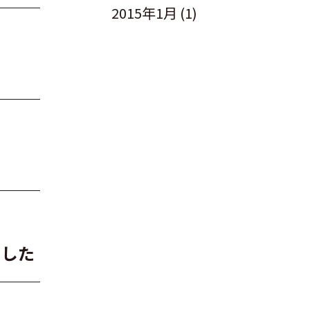
2015年1月
(1)
ました