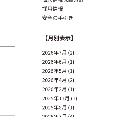
採用情報
安全の手引き
【月別表示】
2026年7月
(2)
2026年6月
(1)
2026年5月
(1)
2026年4月
(2)
2026年2月
(1)
2025年11月
(1)
2025年8月
(1)
2025年7月
(4)