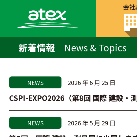
会社
新着情報
News & Topics
2026 年 6 月 25 日
NEWS
CSPI-EXPO2026（第8回 国際 建
2026 年 5 月 29 日
NEWS