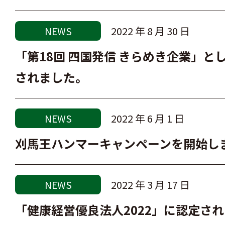
2022 年 8 月 30 日
NEWS
「第18回 四国発信 きらめき企業」
されました。
2022 年 6 月 1 日
NEWS
刈馬王ハンマーキャンペーンを開始し
2022 年 3 月 17 日
NEWS
「健康経営優良法人2022」に認定さ