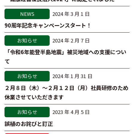
NEWS
2024 年 3 月 1 日
90周年記念キャンペーンスタート！
お知らせ
2024 年 2 月 7 日
「令和6年能登半島地震」被災地域への支援につい
て
お知らせ
2024 年 1 月 31 日
２月８日（木）～２月１２日（月）社員研修のため
休業させていただきます
お知らせ
2023 年 4 月 5 日
誤植のお詫びと訂正