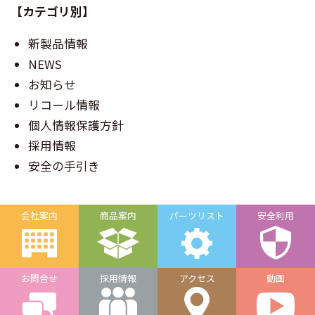
【カテゴリ別】
新製品情報
NEWS
お知らせ
リコール情報
個人情報保護方針
採用情報
安全の手引き
会社案内
商品案内
パーツリスト
安全利用
お問合せ
採用情報
アクセス
動画