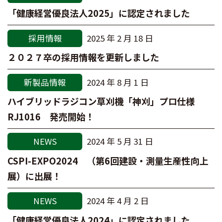
「健康経営優良法人2025」に認定されました
採用情報
2025 年 2 月 18 日
２０２７卒の採用情報を更新しました
新製品情報
2024 年 8 月 1 日
ハイブリッドラジコン草刈機「神刈」プロ仕様
RJ1016 発売開始！
NEWS
2024 年 5 月 31 日
CSPI-EXPO2024 （第6回建設・測量生産性向上
展）に出展！
NEWS
2024 年 4 月 2 日
「健康経営優良法人2024」に認定されました