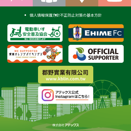
個人情報保護方針
不正防止対策の基本方針