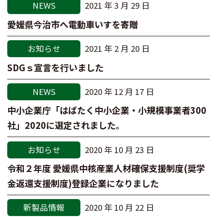
NEWS
2021 年 3 月 29 日
愛媛県今治市へ電動車いすを寄贈
お知らせ
2021 年 2 月 20 日
SDGｓ宣言を行いました
NEWS
2020 年 12 月 17 日
中小企業庁「はばたく中小企業・小規模事業者300
社」2020に選定されました。
お知らせ
2020 年 10 月 23 日
令和２年度 愛媛県中核産業人材確保支援制度(奨学
金返還支援制度)登録企業になりました
新製品情報
2020 年 10 月 22 日