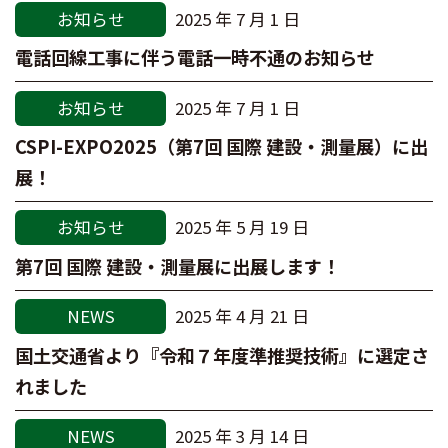
お知らせ
2025 年 7 月 1 日
電話回線工事に伴う電話一時不通のお知らせ
お知らせ
2025 年 7 月 1 日
CSPI-EXPO2025（第7回 国際 建設・測量展）に出
展！
お知らせ
2025 年 5 月 19 日
第7回 国際 建設・測量展に出展します！
NEWS
2025 年 4 月 21 日
国土交通省より『令和７年度準推奨技術』に選定さ
れました
NEWS
2025 年 3 月 14 日