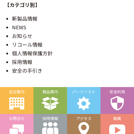
【カテゴリ別】
新製品情報
NEWS
お知らせ
リコール情報
個人情報保護方針
採用情報
安全の手引き
会社案内
商品案内
パーツリスト
安全利用
お問合せ
採用情報
アクセス
動画