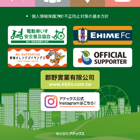
個人情報保護方針
不正防止対策の基本方針