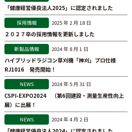
「健康経営優良法人2025」に認定されました
採用情報
2025 年 2 月 18 日
２０２７卒の採用情報を更新しました
新製品情報
2024 年 8 月 1 日
ハイブリッドラジコン草刈機「神刈」プロ仕様
RJ1016 発売開始！
NEWS
2024 年 5 月 31 日
CSPI-EXPO2024 （第6回建設・測量生産性向上
展）に出展！
NEWS
2024 年 4 月 2 日
「健康経営優良法人2024」に認定されました