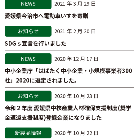
NEWS
2021 年 3 月 29 日
愛媛県今治市へ電動車いすを寄贈
お知らせ
2021 年 2 月 20 日
SDGｓ宣言を行いました
NEWS
2020 年 12 月 17 日
中小企業庁「はばたく中小企業・小規模事業者300
社」2020に選定されました。
お知らせ
2020 年 10 月 23 日
令和２年度 愛媛県中核産業人材確保支援制度(奨学
金返還支援制度)登録企業になりました
新製品情報
2020 年 10 月 22 日