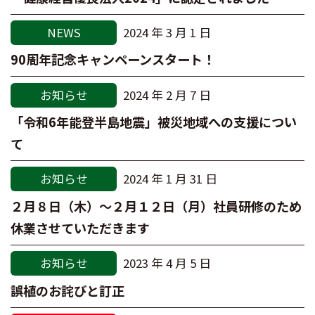
NEWS
2024 年 3 月 1 日
90周年記念キャンペーンスタート！
お知らせ
2024 年 2 月 7 日
「令和6年能登半島地震」被災地域への支援につい
て
お知らせ
2024 年 1 月 31 日
２月８日（木）～２月１２日（月）社員研修のため
休業させていただきます
お知らせ
2023 年 4 月 5 日
誤植のお詫びと訂正