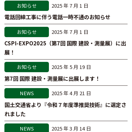
お知らせ
2025 年 7 月 1 日
電話回線工事に伴う電話一時不通のお知らせ
お知らせ
2025 年 7 月 1 日
CSPI-EXPO2025（第7回 国際 建設・測量展）に出
展！
お知らせ
2025 年 5 月 19 日
第7回 国際 建設・測量展に出展します！
NEWS
2025 年 4 月 21 日
国土交通省より『令和７年度準推奨技術』に選定さ
れました
NEWS
2025 年 3 月 14 日