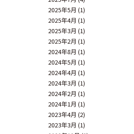
2025年5月
(1)
2025年4月
(1)
2025年3月
(1)
2025年2月
(1)
2024年8月
(1)
2024年5月
(1)
2024年4月
(1)
2024年3月
(1)
2024年2月
(1)
2024年1月
(1)
2023年4月
(2)
2023年3月
(1)