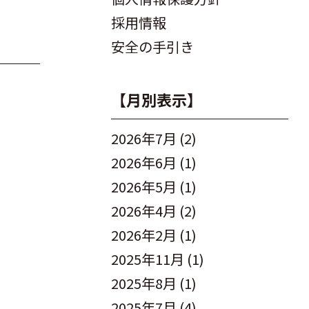
採用情報
安全の手引き
【月別表示】
2026年7月
(2)
2026年6月
(1)
2026年5月
(1)
2026年4月
(2)
2026年2月
(1)
2025年11月
(1)
2025年8月
(1)
2025年7月
(4)