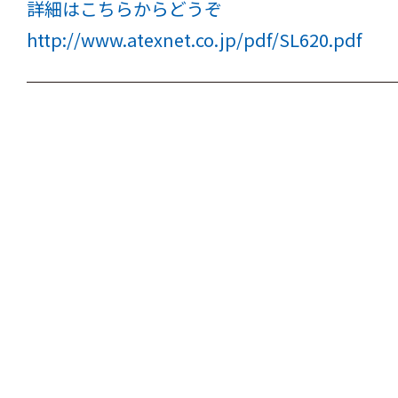
詳細はこちらからどうぞ
http://www.atexnet.co.jp/pdf/SL620.pdf