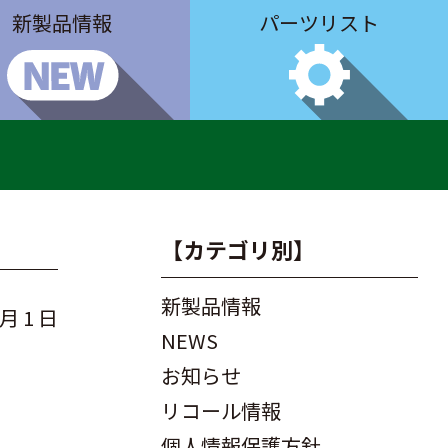
新製品情報
パーツリスト
【カテゴリ別】
新製品情報
 月 1 日
NEWS
お知らせ
リコール情報
個人情報保護方針