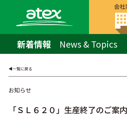
会社
新着情報
News & Topics
一覧に戻る
お知らせ
「ＳＬ６２０」生産終了のご案