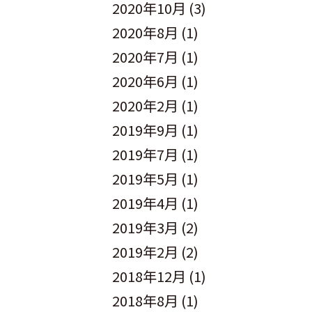
2020年10月
(3)
2020年8月
(1)
2020年7月
(1)
2020年6月
(1)
2020年2月
(1)
2019年9月
(1)
2019年7月
(1)
2019年5月
(1)
2019年4月
(1)
2019年3月
(2)
2019年2月
(2)
2018年12月
(1)
2018年8月
(1)