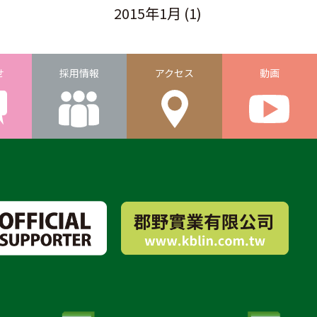
2015年1月
(1)
せ
採用情報
アクセス
動画