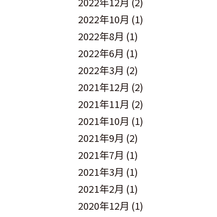
2022年12月
(2)
2022年10月
(1)
2022年8月
(1)
2022年6月
(1)
2022年3月
(2)
2021年12月
(2)
2021年11月
(2)
2021年10月
(1)
2021年9月
(2)
2021年7月
(1)
2021年3月
(1)
2021年2月
(1)
2020年12月
(1)