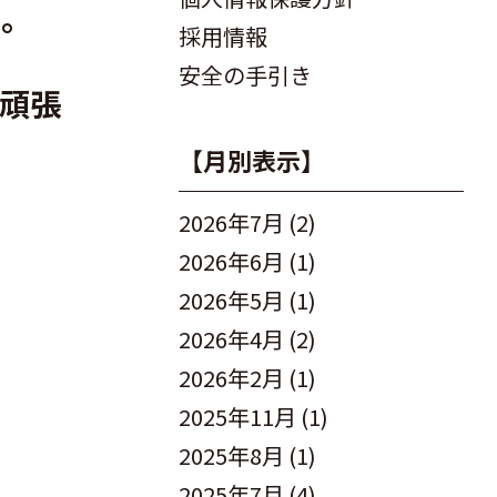
た。
採用情報
安全の手引き
頑張
【月別表示】
2026年7月
(2)
2026年6月
(1)
2026年5月
(1)
2026年4月
(2)
2026年2月
(1)
2025年11月
(1)
2025年8月
(1)
2025年7月
(4)