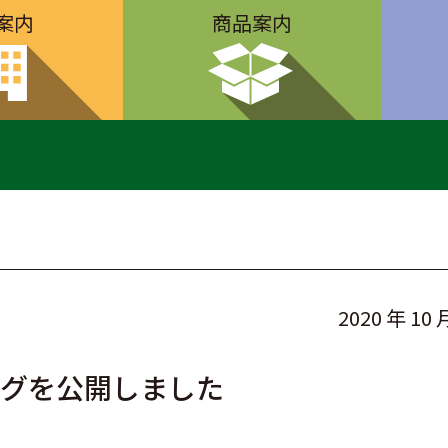
案内
商品案内
2020 年 10 
ログを公開しました