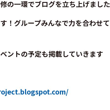
研修の一環でブログを立ち上げまし
ます！グループみんなで力を合わせて
イベントの予定も掲載していきます
oject.blogspot.com/