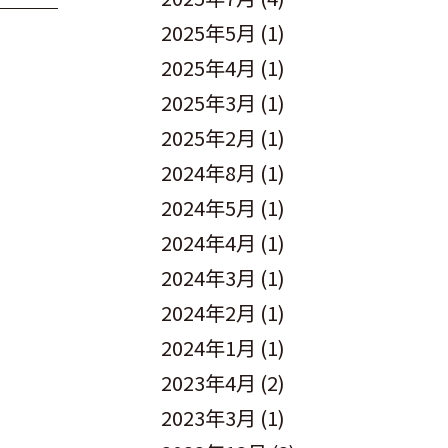
2025年5月
(1)
2025年4月
(1)
2025年3月
(1)
2025年2月
(1)
2024年8月
(1)
2024年5月
(1)
2024年4月
(1)
2024年3月
(1)
2024年2月
(1)
2024年1月
(1)
2023年4月
(2)
2023年3月
(1)