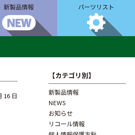
新製品情報
パーツリスト
【カテゴリ別】
新製品情報
月 16 日
NEWS
お知らせ
リコール情報
個人情報保護方針