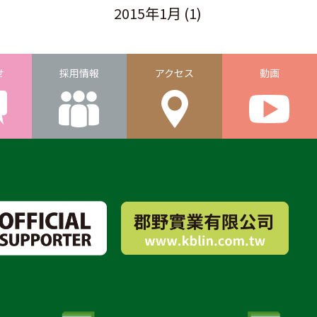
2015年1月
(1)
せ
採用情報
アクセス
動画