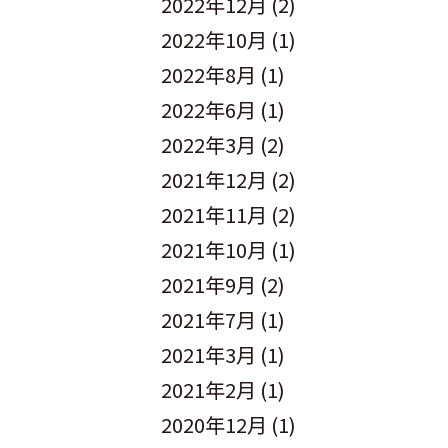
2022年12月
(2)
2022年10月
(1)
2022年8月
(1)
2022年6月
(1)
2022年3月
(2)
2021年12月
(2)
2021年11月
(2)
2021年10月
(1)
2021年9月
(2)
2021年7月
(1)
2021年3月
(1)
2021年2月
(1)
2020年12月
(1)