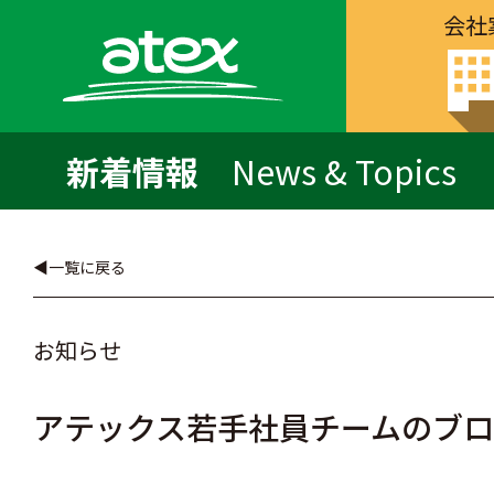
会社
新着情報
News & Topics
一覧に戻る
お知らせ
アテックス若手社員チームのブ