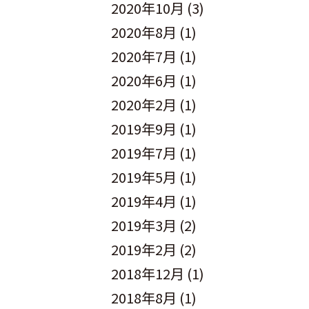
2020年10月
(3)
2020年8月
(1)
2020年7月
(1)
2020年6月
(1)
2020年2月
(1)
2019年9月
(1)
2019年7月
(1)
2019年5月
(1)
2019年4月
(1)
2019年3月
(2)
2019年2月
(2)
2018年12月
(1)
2018年8月
(1)