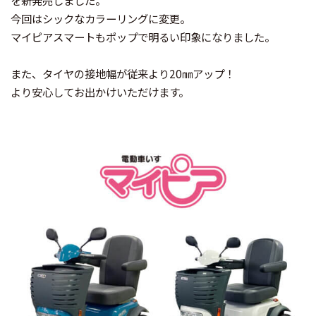
を新発売しました。
今回はシックなカラーリングに変更。
マイピアスマートもポップで明るい印象になりました。
また、タイヤの接地幅が従来より20㎜アップ！
より安心してお出かけいただけます。