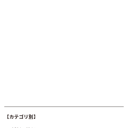
【カテゴリ別】