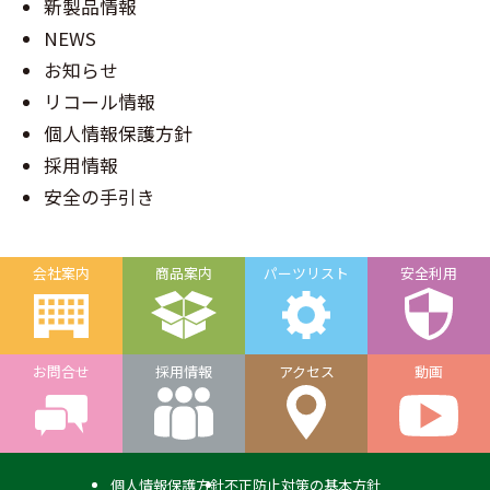
新製品情報
NEWS
お知らせ
リコール情報
個人情報保護方針
採用情報
安全の手引き
会社案内
商品案内
パーツリスト
安全利用
お問合せ
採用情報
アクセス
動画
個人情報保護方針
不正防止対策の基本方針