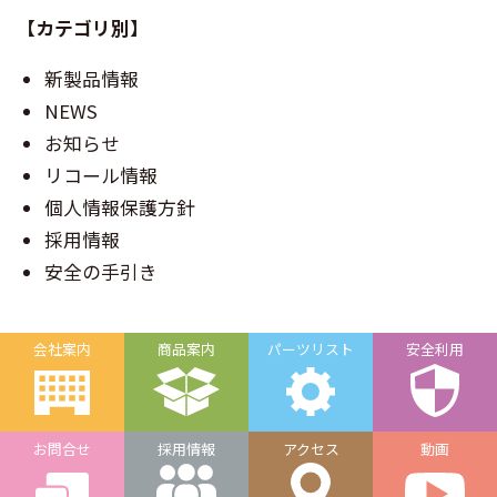
【カテゴリ別】
新製品情報
NEWS
お知らせ
リコール情報
個人情報保護方針
採用情報
安全の手引き
会社案内
商品案内
パーツリスト
安全利用
お問合せ
採用情報
アクセス
動画