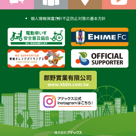
個人情報保護方針
不正防止対策の基本方針