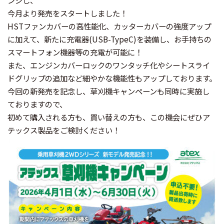
ンジし、
今月より発売をスタートしました！
HSTファンカバーの高性能化、カッターカバーの強度アップ
に加えて、新たに充電器(USB-TypeC)を装備し、お手持ちの
スマートフォン機器等の充電が可能に！
また、エンジンカバーロックのワンタッチ化やシートスライ
ドグリップの追加など細やかな機能性もアップしております。
今回の新発売を記念し、草刈機キャンペーンも同時に実施し
ておりますので、
初めて購入される方も、買い替えの方も、この機会にぜひア
テックス製品をご検討ください！