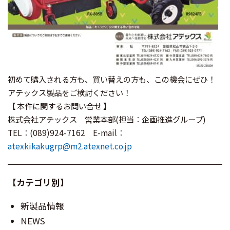
初めて購入される方も、買い替えの方も、この機会にぜひ！
アテックス製品をご検討ください！
【 本件に関するお問い合せ 】
株式会社アテックス 営業本部(担当：企画推進グループ)
TEL：(089)924-7162 E-mail：
atexkikakugrp@m2.atexnet.co.jp
【カテゴリ別】
新製品情報
NEWS