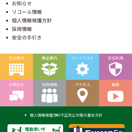
お知らせ
リコール情報
個人情報保護方針
採用情報
安全の手引き
会社案内
商品案内
パーツリスト
安全利用
お問合せ
採用情報
アクセス
動画
個人情報保護方針
不正防止対策の基本方針