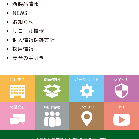
新製品情報
NEWS
お知らせ
リコール情報
個人情報保護方針
採用情報
安全の手引き
会社案内
商品案内
パーツリスト
安全利用
お問合せ
採用情報
アクセス
動画