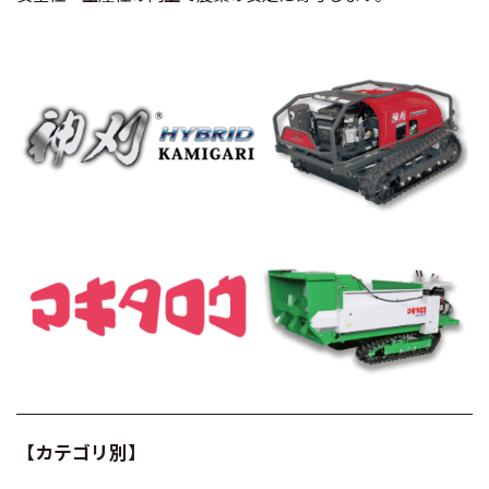
【カテゴリ別】